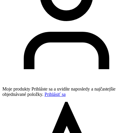
Moje produkty
Prihláste sa a uvidíte naposledy a najčastejšie
objednávané položky.
Prihlásiť sa