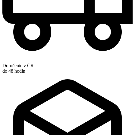
Doručenie v ČR
do 48 hodín