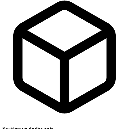
Systémové dodávanie