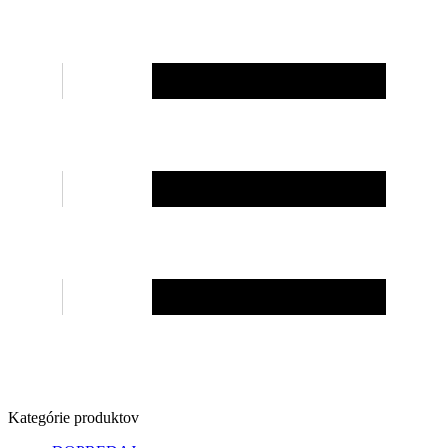
Kategórie produktov