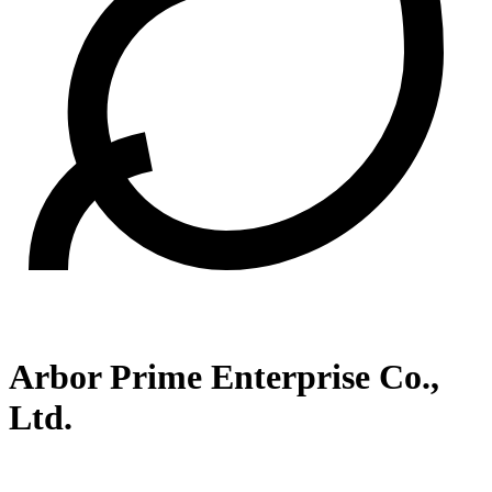
Arbor Prime Enterprise Co.,
Ltd.