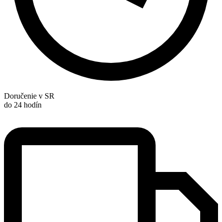
Doručenie v SR
do 24 hodín