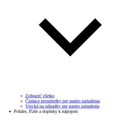
Zobraziť všetko
Čistiace prostriedky pre gastro zariadenia
Vrecká na odpadky pre gastro zariadenia
Poháre, fľaše a doplnky k nápojom