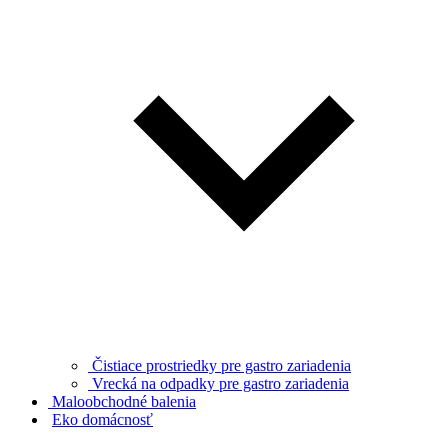
Čistiace prostriedky pre gastro zariadenia
Vrecká na odpadky pre gastro zariadenia
Maloobchodné balenia
Eko domácnosť