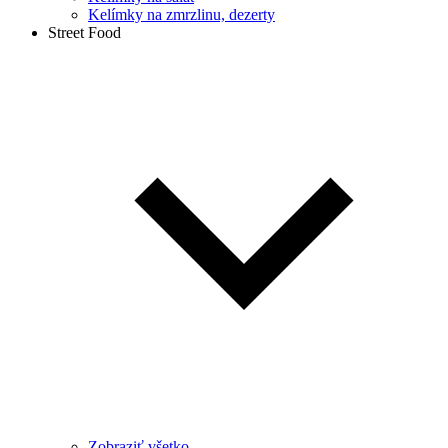
Kelímky na zmrzlinu, dezerty
Street Food
Zobraziť všetko