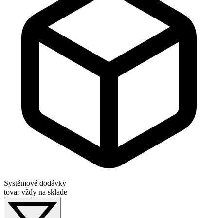
Systémové dodávky
tovar vždy na sklade