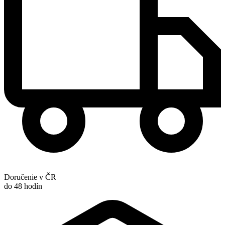
Doručenie v ČR
do 48 hodín