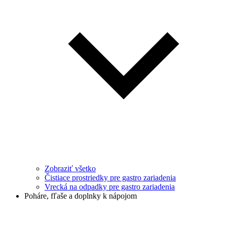
Zobraziť všetko
Čistiace prostriedky pre gastro zariadenia
Vrecká na odpadky pre gastro zariadenia
Poháre, fľaše a doplnky k nápojom