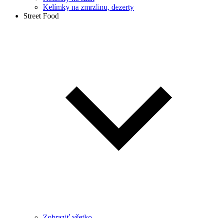
Kelímky na zmrzlinu, dezerty
Street Food
Zobraziť všetko