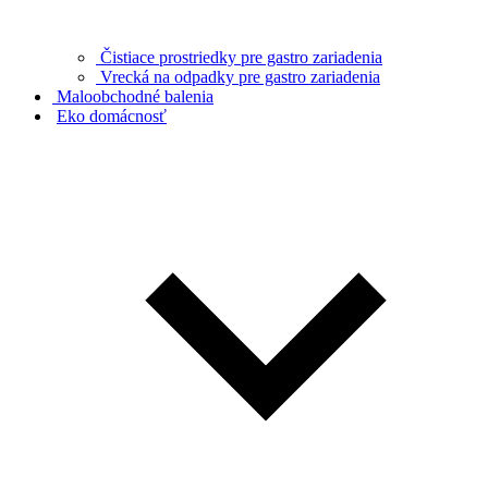
Čistiace prostriedky pre gastro zariadenia
Vrecká na odpadky pre gastro zariadenia
Maloobchodné balenia
Eko domácnosť