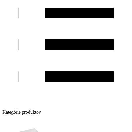
Kategórie produktov