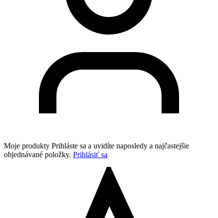
Moje produkty
Prihláste sa a uvidíte naposledy a najčastejšie
objednávané položky.
Prihlásiť sa