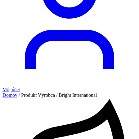
Môj účet
Domov
/ Produkt Výrobca / Bright International