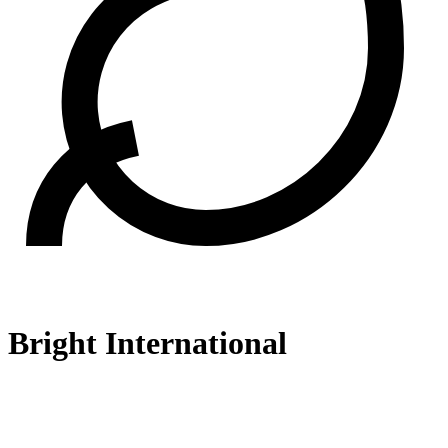
Bright International