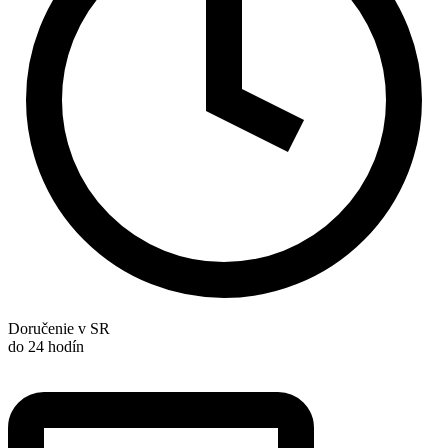
Doručenie v SR
do 24 hodín