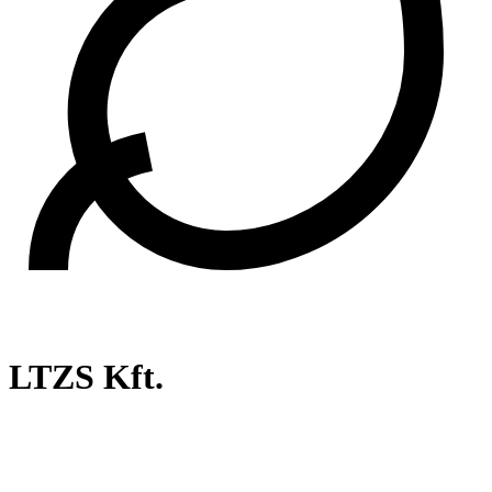
LTZS Kft.