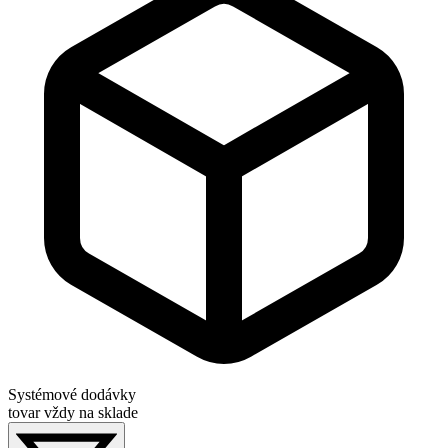
Systémové dodávky
tovar vždy na sklade