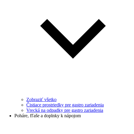
Zobraziť všetko
Čistiace prostriedky pre gastro zariadenia
Vrecká na odpadky pre gastro zariadenia
Poháre, fľaše a doplnky k nápojom