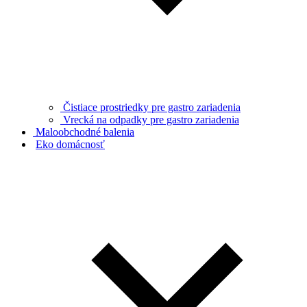
Čistiace prostriedky pre gastro zariadenia
Vrecká na odpadky pre gastro zariadenia
Maloobchodné balenia
Eko domácnosť