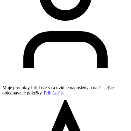
Moje produkty
Prihláste sa a uvidíte naposledy a najčastejšie
objednávané položky.
Prihlásiť sa