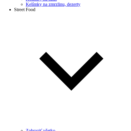
Kelímky na zmrzlinu, dezerty
Street Food
Zobraziť všetko