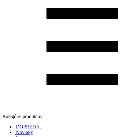
Kategórie produktov
DOPREDAJ
Novinky