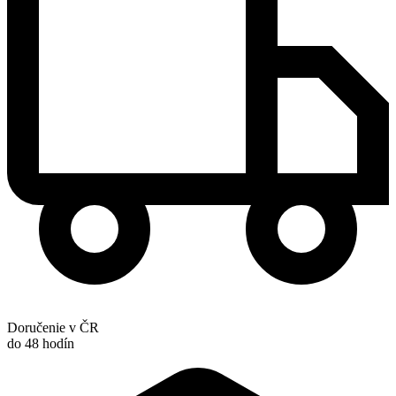
Doručenie v ČR
do 48 hodín