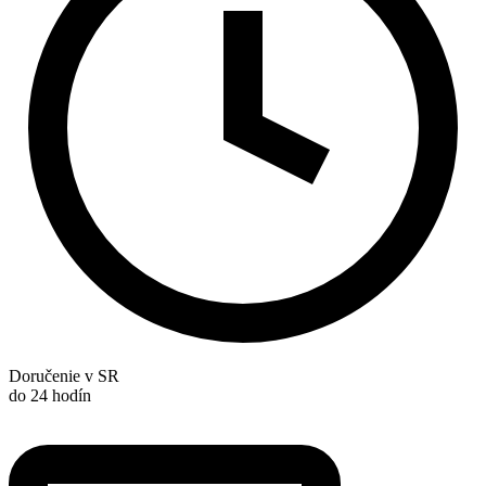
Doručenie v SR
do 24 hodín