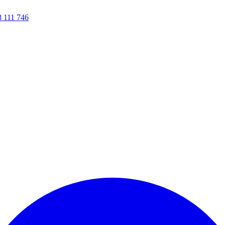
8 111 746