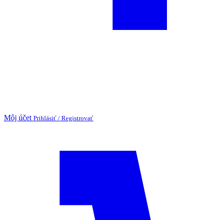
Môj účet
Prihlásiť / Registrovať