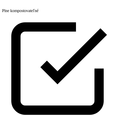
Plne kompostovateľné