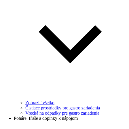
Zobraziť všetko
Čistiace prostriedky pre gastro zariadenia
Vrecká na odpadky pre gastro zariadenia
Poháre, fľaše a doplnky k nápojom