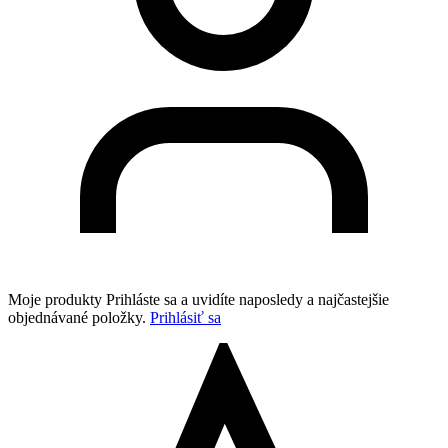
Moje produkty
Prihláste sa a uvidíte naposledy a najčastejšie
objednávané položky.
Prihlásiť sa