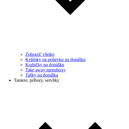
Zobraziť všetko
Kelímky na polievku na donášku
Krabičky na donášku
Take away menuboxy
Tašky na donášku
Taniere, príbory, servítky