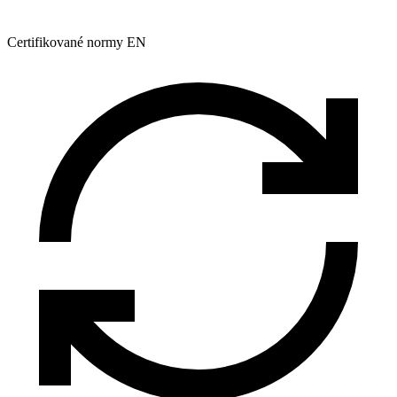
Certifikované normy EN