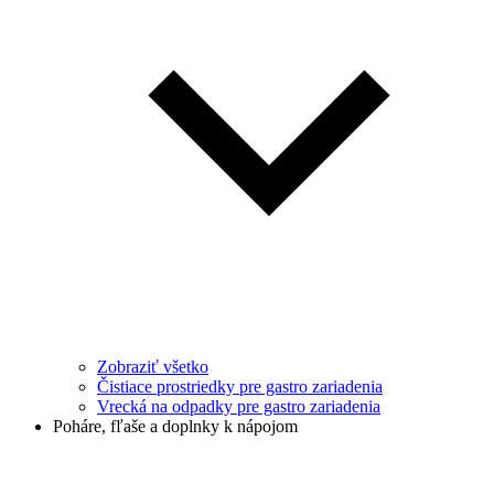
Zobraziť všetko
Čistiace prostriedky pre gastro zariadenia
Vrecká na odpadky pre gastro zariadenia
Poháre, fľaše a doplnky k nápojom