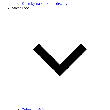
Kelímky na zmrzlinu, dezerty
Street Food
Zobraziť všetko