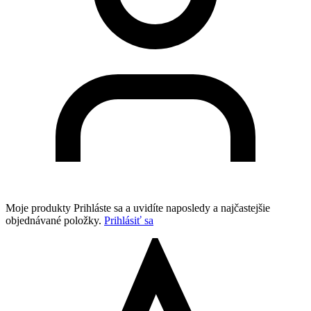
Moje produkty
Prihláste sa a uvidíte naposledy a najčastejšie
objednávané položky.
Prihlásiť sa