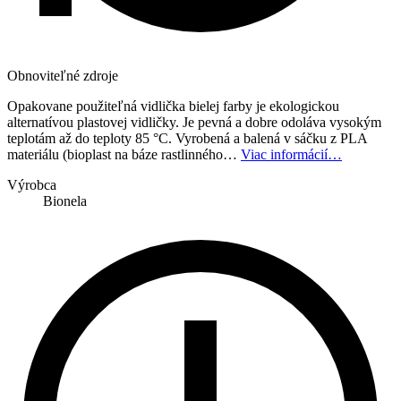
Obnoviteľné zdroje
Opakovane použiteľná vidlička bielej farby je ekologickou
alternatívou plastovej vidličky. Je pevná a dobre odoláva vysokým
teplotám až do teploty 85 °C. Vyrobená a balená v sáčku z PLA
materiálu (bioplast na báze rastlinného…
Viac informácií…
Výrobca
Bionela