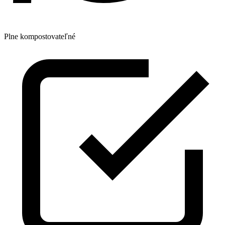
Plne kompostovateľné