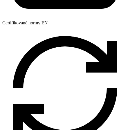
Certifikované normy EN