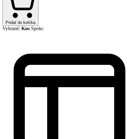
Pridať do košíka
Vybrané:
Kus
Spolu: