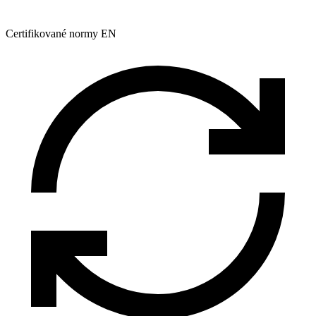
Certifikované normy EN