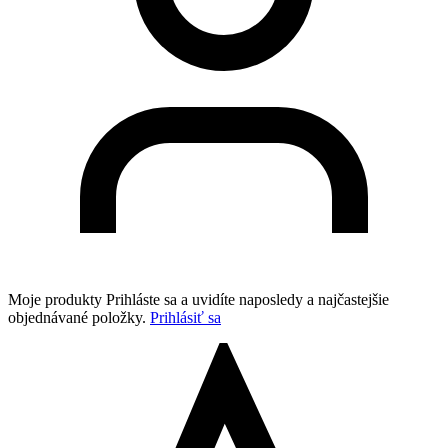
Moje produkty
Prihláste sa a uvidíte naposledy a najčastejšie
objednávané položky.
Prihlásiť sa