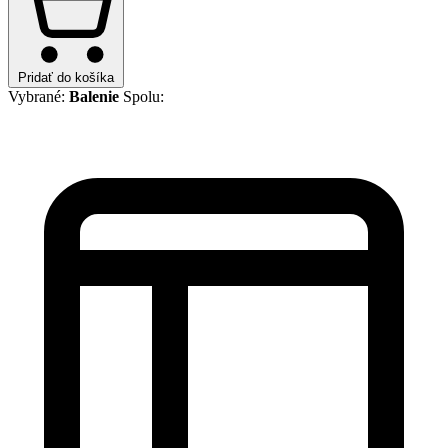
Pridať do košíka
Vybrané:
Balenie
Spolu: