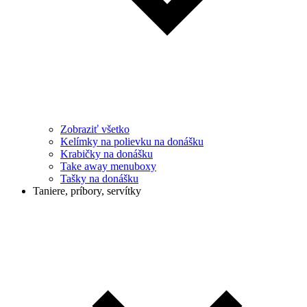
Zobraziť všetko
Kelímky na polievku na donášku
Krabičky na donášku
Take away menuboxy
Tašky na donášku
Taniere, príbory, servítky