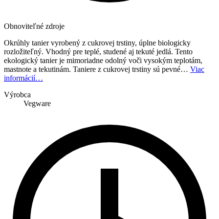
Obnoviteľné zdroje
Okrúhly tanier vyrobený z cukrovej trstiny, úplne biologicky
rozložiteľný. Vhodný pre teplé, studené aj tekuté jedlá. Tento
ekologický tanier je mimoriadne odolný voči vysokým teplotám,
mastnote a tekutinám. Taniere z cukrovej trstiny sú pevné…
Viac
informácií…
Výrobca
Vegware