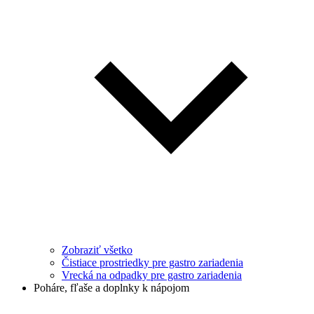
Zobraziť všetko
Čistiace prostriedky pre gastro zariadenia
Vrecká na odpadky pre gastro zariadenia
Poháre, fľaše a doplnky k nápojom