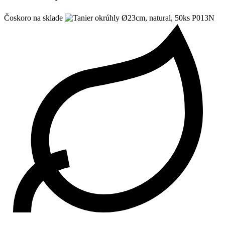
Čoskoro na sklade