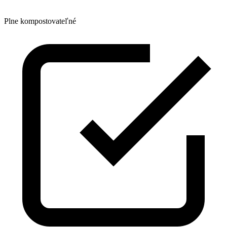
Plne kompostovateľné